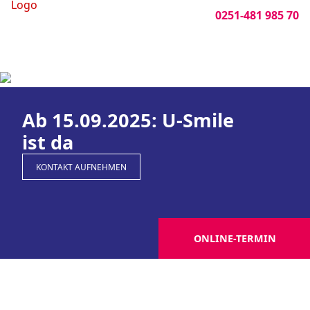
0251-481 985 70
Ab 15.09.2025: U-Smile
ist da
KONTAKT AUFNEHMEN
ONLINE-TERMIN