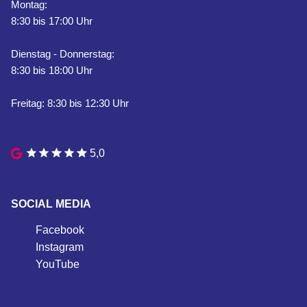
Montag:
8:30 bis 17:00 Uhr
Dienstag - Donnerstag:
8:30 bis 18:00 Uhr
Freitag: 8:30 bis 12:30 Uhr
5,0
SOCIAL MEDIA
Facebook
Instagram
YouTube