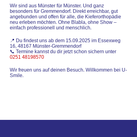
Wir sind aus Münster für Münster. Und ganz
besonders für Gremmendorf. Direkt erreichbar, gut
angebunden und offen für alle, die Kieferorthopädie
neu erleben möchten. Ohne Blabla, ohne Show –
einfach professionell und menschlich.
📍 Du findest uns ab dem 15.09.2025 im Essexweg
16, 48167 Münster-Gremmendorf
📞 Termine kannst du dir jetzt schon sichern unter
0251 48198570
Wir freuen uns auf deinen Besuch. Willkommen bei U-
Smile.