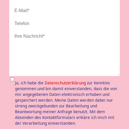
Ja, ich habe die
Datenschutzerklärung
zur Kenntnis
genommen und bin damit einverstanden, dass die von
mir angegebenen Daten elektronisch erhoben und
gespeichert werden. Meine Daten werden dabei nur
streng zweckgebunden zur Bearbeitung und
Beantwortung meiner Anfrage benutzt. Mit dem
Absenden des Kontaktformulars erkläre ich mich mit
der Verarbeitung einverstanden.