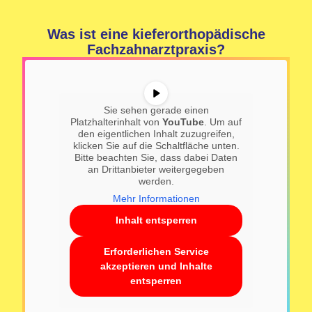
Was ist eine kieferorthopädische
Fachzahnarztpraxis?
Sie sehen gerade einen
Platzhalterinhalt von
YouTube
. Um auf
den eigentlichen Inhalt zuzugreifen,
klicken Sie auf die Schaltfläche unten.
Bitte beachten Sie, dass dabei Daten
an Drittanbieter weitergegeben
werden.
Mehr Informationen
Inhalt entsperren
Erforderlichen Service
akzeptieren und Inhalte
entsperren