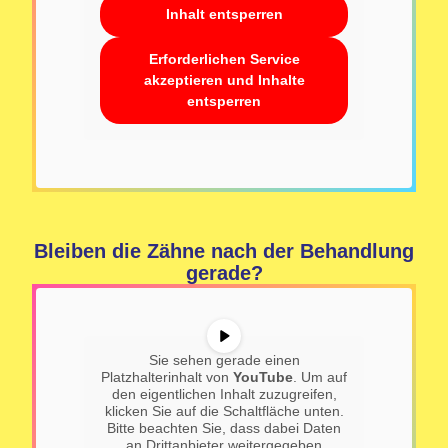
Inhalt entsperren
Erforderlichen Service
akzeptieren und Inhalte
entsperren
Bleiben die Zähne nach der Behandlung
gerade?
Sie sehen gerade einen
Platzhalterinhalt von
YouTube
. Um auf
den eigentlichen Inhalt zuzugreifen,
klicken Sie auf die Schaltfläche unten.
Bitte beachten Sie, dass dabei Daten
an Drittanbieter weitergegeben