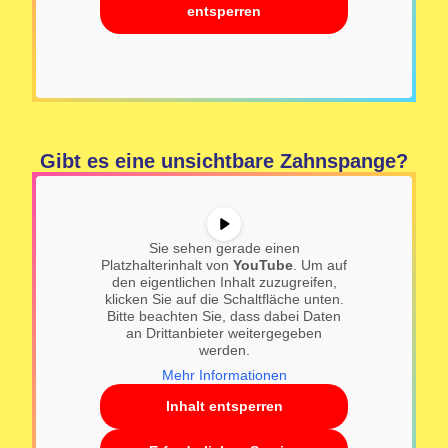
entsperren
Gibt es eine unsichtbare Zahnspange?
Sie sehen gerade einen
Platzhalterinhalt von
YouTube
. Um auf
den eigentlichen Inhalt zuzugreifen,
klicken Sie auf die Schaltfläche unten.
Bitte beachten Sie, dass dabei Daten
an Drittanbieter weitergegeben
werden.
Mehr Informationen
Inhalt entsperren