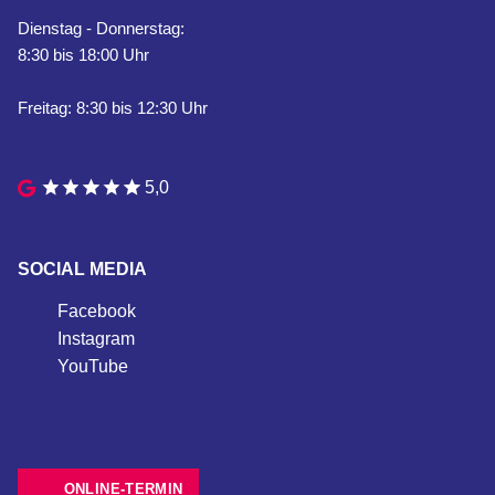
Dienstag - Donnerstag:
8:30 bis 18:00 Uhr
Freitag: 8:30 bis 12:30 Uhr
5,0
SOCIAL MEDIA
Facebook
Instagram
YouTube
ONLINE-TERMIN