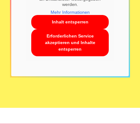
werden.
Mehr Informationen
Inhalt entsperren
Erforderlichen Service
akzeptieren und Inhalte
entsperren