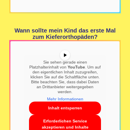
Wann sollte mein Kind das erste Mal
zum Kieferorthopäden?
Sie sehen gerade einen
Platzhalterinhalt von
YouTube
. Um auf
den eigentlichen Inhalt zuzugreifen,
klicken Sie auf die Schaltfläche unten.
Bitte beachten Sie, dass dabei Daten
an Drittanbieter weitergegeben
werden.
Mehr Informationen
Inhalt entsperren
Erforderlichen Service
akzeptieren und Inhalte