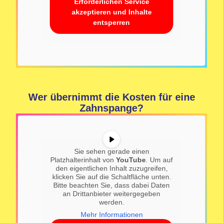
Erforderlichen Service
akzeptieren und Inhalte
entsperren
Wer übernimmt die Kosten für eine
Zahnspange?
Sie sehen gerade einen
Platzhalterinhalt von
YouTube
. Um auf
den eigentlichen Inhalt zuzugreifen,
klicken Sie auf die Schaltfläche unten.
Bitte beachten Sie, dass dabei Daten
an Drittanbieter weitergegeben
werden.
Mehr Informationen