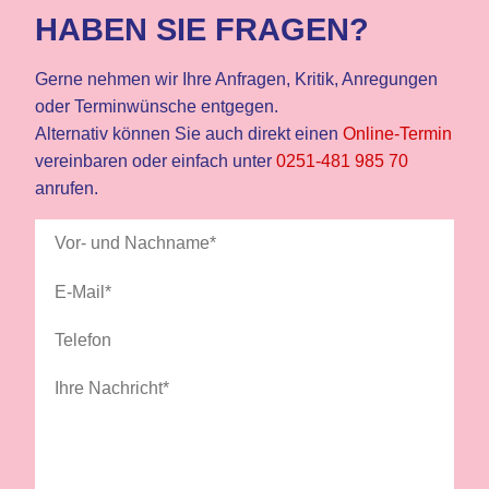
HABEN SIE FRAGEN?
Gerne nehmen wir Ihre Anfragen, Kritik, Anregungen
oder Terminwünsche entgegen.
Alternativ können Sie auch direkt einen
Online-Termin
vereinbaren oder einfach unter
0251-481 985 70
anrufen.