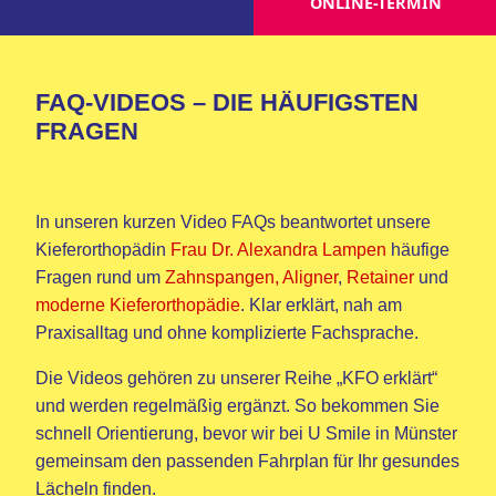
ONLINE-TERMIN
FAQ-VIDEOS – DIE HÄUFIGSTEN
FRAGEN
In unseren kurzen Video FAQs beantwortet unsere
Kieferorthopädin
Frau Dr. Alexandra Lampen
häufige
Fragen rund um
Zahnspangen, Aligner
,
Retainer
und
moderne Kieferorthopädie
. Klar erklärt, nah am
Praxisalltag und ohne komplizierte Fachsprache.
Die Videos gehören zu unserer Reihe „KFO erklärt“
und werden regelmäßig ergänzt. So bekommen Sie
schnell Orientierung, bevor wir bei U Smile in Münster
gemeinsam den passenden Fahrplan für Ihr gesundes
Lächeln finden.