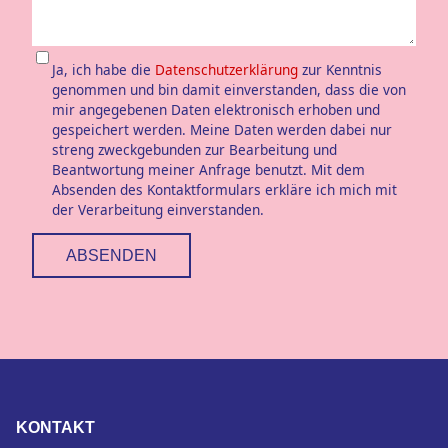
Ja, ich habe die
Datenschutzerklärung
zur Kenntnis
genommen und bin damit einverstanden, dass die von
mir angegebenen Daten elektronisch erhoben und
gespeichert werden. Meine Daten werden dabei nur
streng zweckgebunden zur Bearbeitung und
Beantwortung meiner Anfrage benutzt. Mit dem
Absenden des Kontaktformulars erkläre ich mich mit
der Verarbeitung einverstanden.
ABSENDEN
KONTAKT