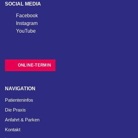
SOCIAL MEDIA
Facebook
Instagram
YouTube
ONLINE-TERMIN
NAVIGATION
Patienteninfos
Die Praxis
Anfahrt & Parken
Kontakt