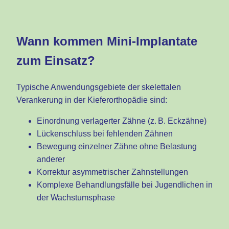
Wann kommen Mini-Implantate
zum Einsatz?
Typische Anwendungsgebiete der skelettalen
Verankerung in der Kieferorthopädie sind:
Einordnung verlagerter Zähne (z. B. Eckzähne)
Lückenschluss bei fehlenden Zähnen
Bewegung einzelner Zähne ohne Belastung
anderer
Korrektur asymmetrischer Zahnstellungen
Komplexe Behandlungsfälle bei Jugendlichen in
der Wachstumsphase