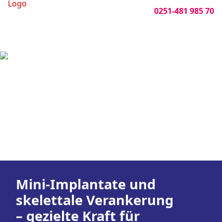
0251-481 985 70
Mini-Implantate und
skelettale Verankerung
– gezielte Kraft für