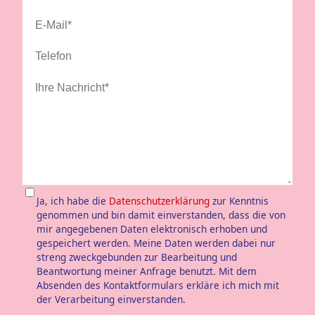
Ja, ich habe die
Datenschutzerklärung
zur Kenntnis
genommen und bin damit einverstanden, dass die von
mir angegebenen Daten elektronisch erhoben und
gespeichert werden. Meine Daten werden dabei nur
streng zweckgebunden zur Bearbeitung und
Beantwortung meiner Anfrage benutzt. Mit dem
Absenden des Kontaktformulars erkläre ich mich mit
der Verarbeitung einverstanden.