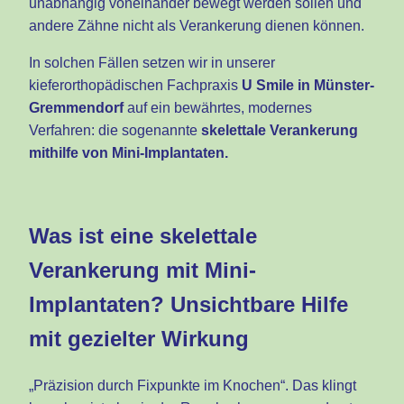
unabhängig voneinander bewegt werden sollen und
andere Zähne nicht als Verankerung dienen können.
In solchen Fällen setzen wir in unserer
kieferorthopädischen Fachpraxis
U Smile in Münster-
Gremmendorf
auf ein bewährtes, modernes
Verfahren: die sogenannte
skelettale Verankerung
mithilfe von Mini-Implantaten.
Was ist eine skelettale
Verankerung mit Mini-
Implantaten? Unsichtbare Hilfe
mit gezielter Wirkung
„Präzision durch Fixpunkte im Knochen“. Das klingt