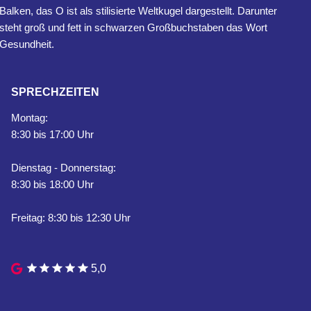
SPRECHZEITEN
Montag:
8:30 bis 17:00 Uhr
Dienstag - Donnerstag:
8:30 bis 18:00 Uhr
Freitag: 8:30 bis 12:30 Uhr
5,0