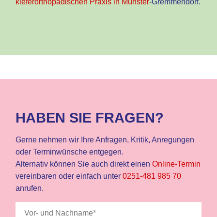
kieferorthopädischen Praxis in Münster
-Gremmendorf.
HABEN SIE FRAGEN?
Gerne nehmen wir Ihre Anfragen, Kritik, Anregungen
oder Terminwünsche entgegen.
Alternativ können Sie auch direkt einen
Online-Termin
vereinbaren oder einfach unter
0251-481 985 70
anrufen.