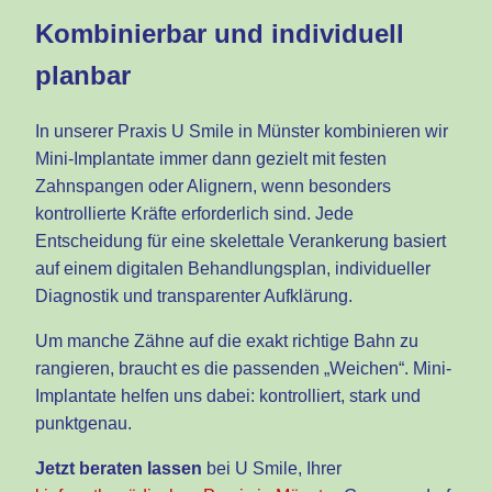
Kombinierbar und individuell
planbar
In unserer Praxis U Smile in Münster kombinieren wir
Mini-Implantate immer dann gezielt mit festen
Zahnspangen oder Alignern, wenn besonders
kontrollierte Kräfte erforderlich sind. Jede
Entscheidung für eine skelettale Verankerung basiert
auf einem digitalen Behandlungsplan, individueller
Diagnostik und transparenter Aufklärung.
Um manche Zähne auf die exakt richtige Bahn zu
rangieren, braucht es die passenden „Weichen“. Mini-
Implantate helfen uns dabei: kontrolliert, stark und
punktgenau.
Jetzt beraten lassen
bei U Smile, Ihrer