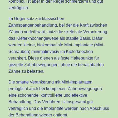
komplex, ist aber in der Regel schmerzarm und gut
verträglich.
Im Gegensatz zur klassischen
Zahnspangenbehandlung, bei der die Kraft zwischen
Zähnen verteilt wird, nutzt die skelettale Verankerung
das Kieferknochengewebe als stabile Basis. Dafür
werden kleine, biokompatible Mini-Implantate (Mini-
Schrauben) minimalinvasiv im Kieferknochen
verankert. Diese dienen als feste Haltepunkte für
gezielte Zahnbewegungen, ohne die benachbarten
Zähne zu belasten.
Die smarte Verankerung mit Mini-Implantaten
ermöglicht auch bei komplexen Zahnbewegungen
eine schonende, kontrollierte und effektive
Behandlung. Das Verfahren ist insgesamt gut
verträglich und die Implantate werden nach Abschluss
der Behandlung wieder entfernt.