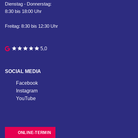
Dienstag - Donnerstag:
8:30 bis 18:00 Uhr
Freitag: 8:30 bis 12:30 Uhr
5,0
SOCIAL MEDIA
Facebook
Instagram
YouTube
ONLINE-TERMIN