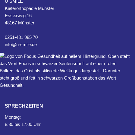
U SMILE
Kieferorthopädie Münster
Essexweg 16
48167 Münster
0251-481 985 70
info@u-smile.de
SPRECHZEITEN
Montag:
8:30 bis 17:00 Uhr